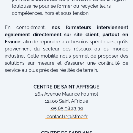
toulousaine pour se former ou recycler leurs
compétences, hors et sous tension.
En complément,
nos formateurs interviennent
également directement sur site client, partout en
France
, afin de répondre aux besoins spécifiques, qu’ils
proviennent du secteur des réseaux ou du monde
industriel. Cette mobilité nous permet de proposer des
solutions sur mesure et d’assurer une continuité de
service au plus près des réalités de terrain.
CENTRE DE SAINT AFFRIQUE
265 Avenue Maurice Fournol
12400 Saint Affrique
05 65 98 23 30
contact12@isfme.fr