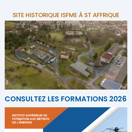
SITE HISTORIQUE ISFME À ST AFFRIQUE
CONSULTEZ LES FORMATIONS 2026