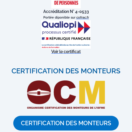
Accréditation N° 4-0533
Portée diponible sur
cofrac.fr
Voir le certificat
CERTIFICATION DES MONTEURS
CERTIFICATION DES MONTEURS