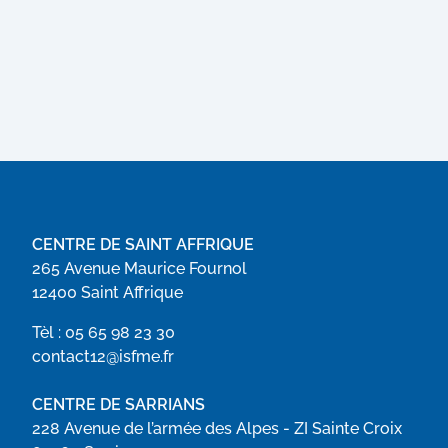
CENTRE DE SAINT AFFRIQUE
265 Avenue Maurice Fournol
12400 Saint Affrique
Tèl :
05 65 98 23 30
contact12@isfme.fr
CENTRE DE SARRIANS
228 Avenue de l’armée des Alpes - ZI Sainte Croix