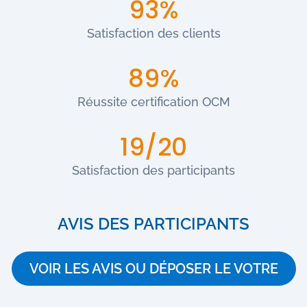
93%
Satisfaction des clients
89%
Réussite certification OCM
19/20
Satisfaction des participants
AVIS DES PARTICIPANTS
VOIR LES AVIS OU DÉPOSER LE VOTRE