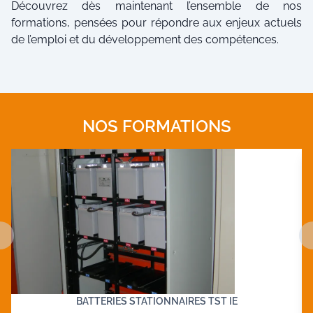
Découvrez dès maintenant l’ensemble de nos
formations, pensées pour répondre aux enjeux actuels
de l’emploi et du développement des compétences.
NOS FORMATIONS
BATTERIES STATIONNAIRES TST IE