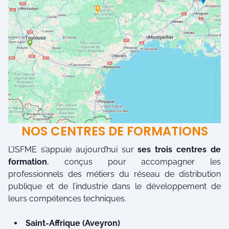
NOS CENTRES DE FORMATIONS
L’ISFME s’appuie aujourd’hui sur
ses trois centres de
formation
, conçus pour accompagner les
professionnels des métiers du réseau de distribution
publique et de l’industrie dans le développement de
leurs compétences techniques.
Saint-Affrique (Aveyron)