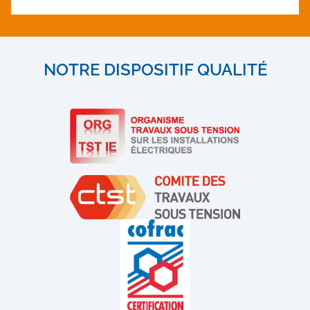
NOTRE DISPOSITIF QUALITÉ