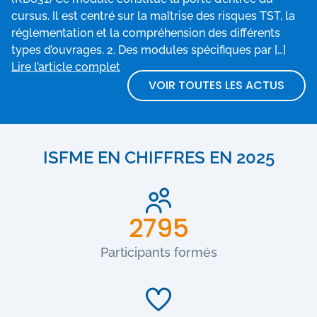
cursus. Il est centré sur la maîtrise des risques TST, la
réglementation et la compréhension des différents
types d’ouvrages. 2. Des modules spécifiques par […]
Lire l’article complet
VOIR TOUTES LES ACTUS
ISFME EN CHIFFRES EN 2025
2795
Participants formés