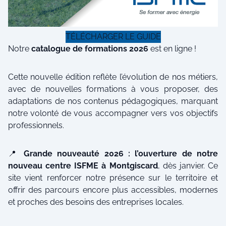
TÉLÉCHARGER LE GUIDE
Notre
catalogue de formations 2026
est en ligne !
Cette nouvelle édition reflète l’évolution de nos métiers,
avec de nouvelles formations à vous proposer, des
adaptations de nos contenus pédagogiques, marquant
notre volonté de vous accompagner vers vos objectifs
professionnels.
📍
Grande nouveauté 2026 : l’ouverture de notre
nouveau centre ISFME à Montgiscard
, dès janvier. Ce
site vient renforcer notre présence sur le territoire et
offrir des parcours encore plus accessibles, modernes
et proches des besoins des entreprises locales.