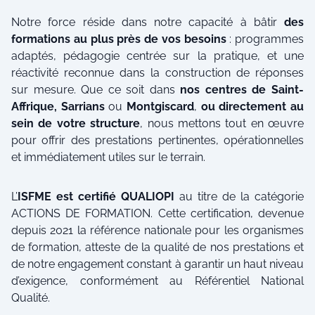
Notre force réside dans notre capacité à bâtir
des
formations au plus près de vos besoins
: programmes
adaptés, pédagogie centrée sur la pratique, et une
réactivité reconnue dans la construction de réponses
sur mesure. Que ce soit dans
nos centres de Saint-
Affrique, Sarrians
ou
Montgiscard
,
ou directement au
sein de votre structure
, nous mettons tout en œuvre
pour offrir des prestations pertinentes, opérationnelles
et immédiatement utiles sur le terrain.
L’
ISFME est certifié QUALIOPI
au titre de la catégorie
ACTIONS DE FORMATION. Cette certification, devenue
depuis 2021 la référence nationale pour les organismes
de formation, atteste de la qualité de nos prestations et
de notre engagement constant à garantir un haut niveau
d’exigence, conformément au Référentiel National
Qualité.