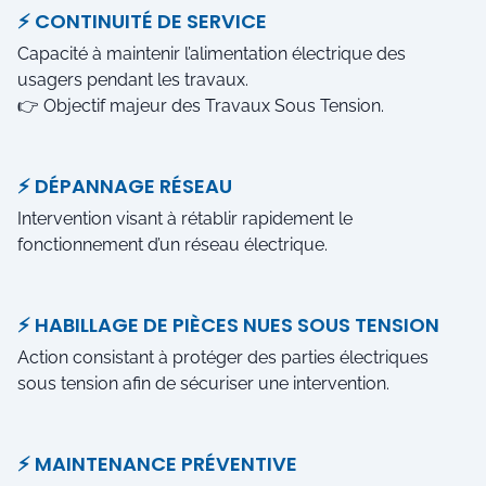
⚡ CONTINUITÉ DE SERVICE
Capacité à maintenir l’alimentation électrique des
usagers pendant les travaux.
👉 Objectif majeur des Travaux Sous Tension.
⚡ DÉPANNAGE RÉSEAU
Intervention visant à rétablir rapidement le
fonctionnement d’un réseau électrique.
⚡ HABILLAGE DE PIÈCES NUES SOUS TENSION
Action consistant à protéger des parties électriques
sous tension afin de sécuriser une intervention.
⚡ MAINTENANCE PRÉVENTIVE