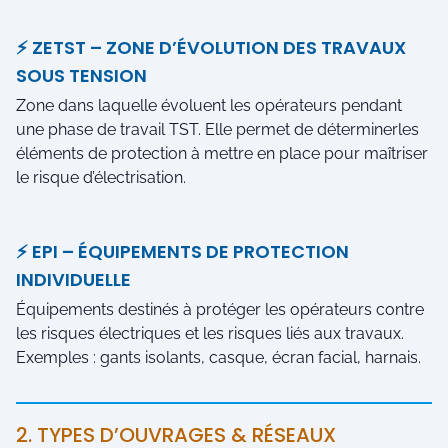
⚡ ZETST – ZONE D’ÉVOLUTION DES TRAVAUX
SOUS TENSION
Zone dans laquelle évoluent les opérateurs pendant
une phase de travail TST. Elle permet de déterminerles
éléments de protection à mettre en place pour maîtriser
le risque d’électrisation.
⚡ EPI – ÉQUIPEMENTS DE PROTECTION
INDIVIDUELLE
Équipements destinés à protéger les opérateurs contre
les risques électriques et les risques liés aux travaux.
Exemples : gants isolants, casque, écran facial, harnais.
2. TYPES D’OUVRAGES & RÉSEAUX