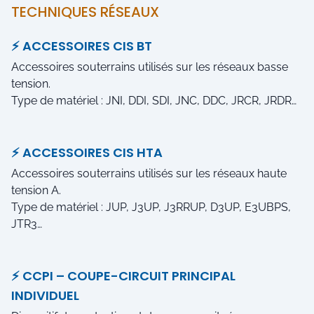
TECHNIQUES RÉSEAUX
⚡ ACCESSOIRES CIS BT
Accessoires souterrains utilisés sur les réseaux basse
tension.
Type de matériel : JNI, DDI, SDI, JNC, DDC, JRCR, JRDR…
⚡ ACCESSOIRES CIS HTA
Accessoires souterrains utilisés sur les réseaux haute
tension A.
Type de matériel : JUP, J3UP, J3RRUP, D3UP, E3UBPS,
JTR3…
⚡ CCPI – COUPE-CIRCUIT PRINCIPAL
INDIVIDUEL