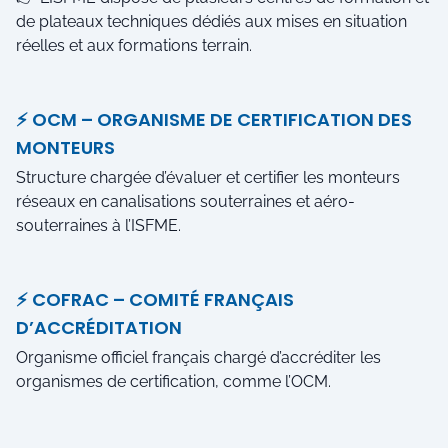
de plateaux techniques dédiés aux mises en situation
réelles et aux formations terrain.
⚡ OCM – ORGANISME DE CERTIFICATION DES
MONTEURS
Structure chargée d’évaluer et certifier les monteurs
réseaux en canalisations souterraines et aéro-
souterraines à l’ISFME.
⚡ COFRAC – COMITÉ FRANÇAIS
D’ACCRÉDITATION
Organisme officiel français chargé d’accréditer les
organismes de certification, comme l’OCM.