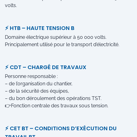
volts.
⚡ HTB – HAUTE TENSION B
Domaine électrique supérieur à 50 000 volts.
Principalement utilisé pour le transport d’électricité.
⚡ CDT – CHARGÉ DE TRAVAUX
Personne responsable :
– de l’organisation du chantier,
– de la sécurité des équipes,
– du bon déroulement des opérations TST.
👉Fonction centrale des travaux sous tension.
⚡ CET BT – CONDITIONS D’EXÉCUTION DU
TRAVAIL BT