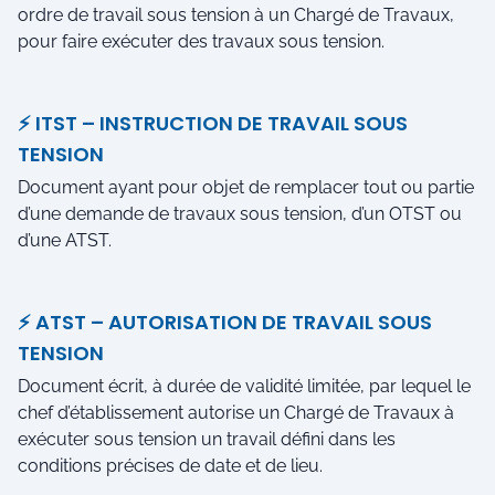
ordre de travail sous tension à un Chargé de Travaux,
pour faire exécuter des travaux sous tension.
⚡ ITST – INSTRUCTION DE TRAVAIL SOUS
TENSION
Document ayant pour objet de remplacer tout ou partie
d’une demande de travaux sous tension, d’un OTST ou
d’une ATST.
⚡ ATST – AUTORISATION DE TRAVAIL SOUS
TENSION
Document écrit, à durée de validité limitée, par lequel le
chef d’établissement autorise un Chargé de Travaux à
exécuter sous tension un travail défini dans les
conditions précises de date et de lieu.