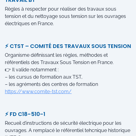
Règles à respecter pour réaliser des travaux sous
tension et du nettoyage sous tension sur les ouvrages
électriques en France.
⚡ CTST – COMITÉ DES TRAVAUX SOUS TENSION
Organisme définissant les règles, méthodes et
référentiels des Travaux Sous Tension en France.
👉 Il valide notamment :
– les cursus de formation aux TST,
– les agréments des centres de formation
https://www.comite-tst.com/
⚡ FD C18-510-1
Recueil d’instructions de sécurité électrique pour les
ouvrages. A remplacé le référentiel tehcnique historique