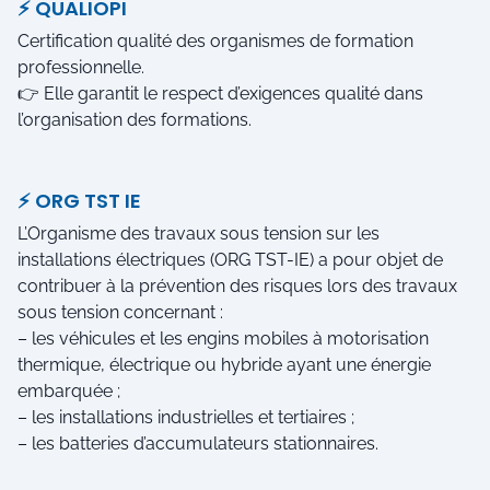
⚡ QUALIOPI
Certification qualité des organismes de formation
professionnelle.
👉 Elle garantit le respect d’exigences qualité dans
l’organisation des formations.
⚡ ORG TST IE
L’Organisme des travaux sous tension sur les
installations électriques (ORG TST-IE) a pour objet de
contribuer à la prévention des risques lors des travaux
sous tension concernant :
– les véhicules et les engins mobiles à motorisation
thermique, électrique ou hybride ayant une énergie
embarquée ;
– les installations industrielles et tertiaires ;
– les batteries d’accumulateurs stationnaires.