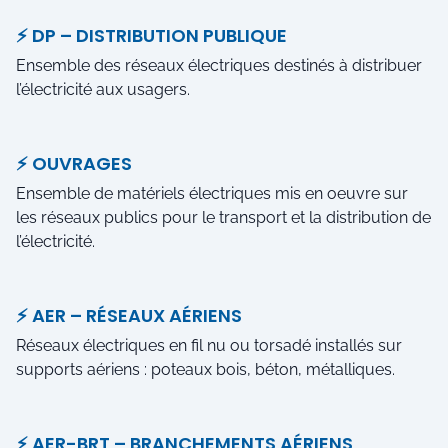
⚡ DP – DISTRIBUTION PUBLIQUE
Ensemble des réseaux électriques destinés à distribuer
l’électricité aux usagers.
⚡ OUVRAGES
Ensemble de matériels électriques mis en oeuvre sur
les réseaux publics pour le transport et la distribution de
l’électricité.
⚡ AER – RÉSEAUX AÉRIENS
Réseaux électriques en fil nu ou torsadé installés sur
supports aériens : poteaux bois, béton, métalliques.
⚡ AER-BRT – BRANCHEMENTS AÉRIENS