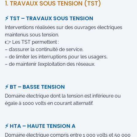
1. TRAVAUX SOUS TENSION (TST)
⚡ TST – TRAVAUX SOUS TENSION
Interventions réalisées sur des ouvrages électriques
maintenus sous tension.
👉 Les TST permettent :
– d’assurer la continuité de service,
– de limiter les interruptions pour les usagers,
– de maintenir l’exploitation des réseaux.
⚡ BT – BASSE TENSION
Domaine électrique dont la tension est inférieure ou
égale à 1000 volts en courant alternatif.
⚡ HTA – HAUTE TENSION A
Domaine électrique compris entre 1 000 volts et 50 000