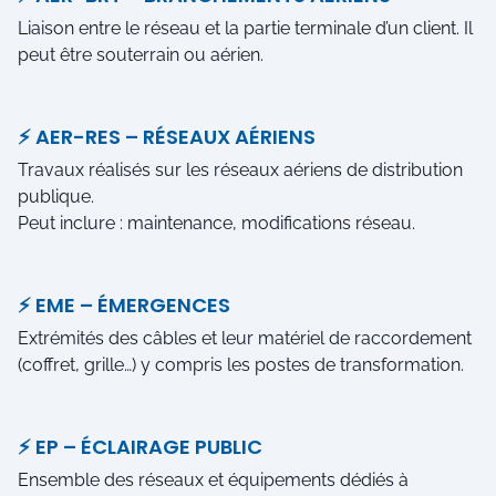
Liaison entre le réseau et la partie terminale d’un client. Il
peut être souterrain ou aérien.
⚡ AER-RES – RÉSEAUX AÉRIENS
Travaux réalisés sur les réseaux aériens de distribution
publique.
Peut inclure : maintenance, modifications réseau.
⚡ EME – ÉMERGENCES
Extrémités des câbles et leur matériel de raccordement
(coffret, grille…) y compris les postes de transformation.
⚡ EP – ÉCLAIRAGE PUBLIC
Ensemble des réseaux et équipements dédiés à