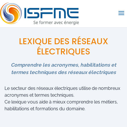
Op
LEXIQUE DES RÉSEAUX
ÉLECTRIQUES
Comprendre les acronymes, habilitations et
termes techniques des réseaux électriques
Le secteur des réseaux électriques utilise de nombreux
acronymes et termes techniques.
Ce lexique vous aide à mieux comprendre les métiers,
habilitations et formations du domaine.