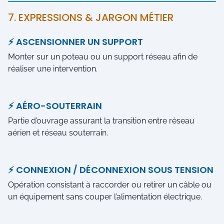
7. EXPRESSIONS & JARGON MÉTIER
⚡ ASCENSIONNER UN SUPPORT
Monter sur un poteau ou un support réseau afin de
réaliser une intervention.
⚡ AÉRO-SOUTERRAIN
Partie d’ouvrage assurant la transition entre réseau
aérien et réseau souterrain.
⚡ CONNEXION / DÉCONNEXION SOUS TENSION
Opération consistant à raccorder ou retirer un câble ou
un équipement sans couper l’alimentation électrique.