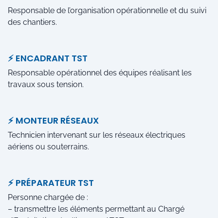
Responsable de l’organisation opérationnelle et du suivi
des chantiers.
⚡ ENCADRANT TST
Responsable opérationnel des équipes réalisant les
travaux sous tension.
⚡ MONTEUR RÉSEAUX
Technicien intervenant sur les réseaux électriques
aériens ou souterrains.
⚡ PRÉPARATEUR TST
Personne chargée de :
– transmettre les éléments permettant au Chargé