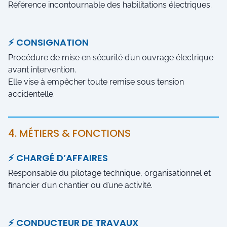
Référence incontournable des habilitations électriques.
⚡ CONSIGNATION
Procédure de mise en sécurité d’un ouvrage électrique
avant intervention.
Elle vise à empêcher toute remise sous tension
accidentelle.
4. MÉTIERS & FONCTIONS
⚡ CHARGÉ D’AFFAIRES
Responsable du pilotage technique, organisationnel et
financier d’un chantier ou d’une activité.
⚡ CONDUCTEUR DE TRAVAUX