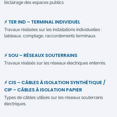
l’éclairage des espaces publics.
⚡ TER IND – TERMINAL INDIVIDUEL
Travaux réalisées sur les installations individuelles :
tableaux, comptage, raccordements terminaux.
⚡ SOU – RÉSEAUX SOUTERRAINS
Travaux réalisés sur les réseaux électriques enterrés.
⚡ CIS – CÂBLES À ISOLATION SYNTHÉTIQUE /
CIP – CÂBLES À ISOLATION PAPIER
Types de câbles utilisés sur les réseaux souterrains
électriques.