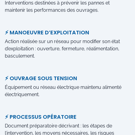
Interventions destinées à prévenir les pannes et
maintenir les performances des ouvrages.
⚡ MANOEUVRE D’EXPLOITATION
Action réalisée sur un réseau pour modifier son état
d’exploitation : ouverture, fermeture, réalimentation,
basculement.
⚡ OUVRAGE SOUS TENSION
Équipement ou réseau électrique maintenu alimenté
électriquement.
⚡ PROCESSUS OPÉRATOIRE
Document préparatoire décrivant : les étapes de
l’intervention, les moyens nécessaires, les risques