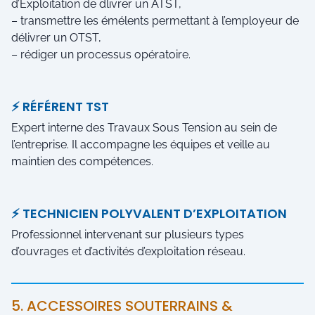
d’Exploitation de dlivrer un ATST,
– transmettre les émélents permettant à l’employeur de
délivrer un OTST,
– rédiger un processus opératoire.
⚡ RÉFÉRENT TST
Expert interne des Travaux Sous Tension au sein de
l’entreprise. Il accompagne les équipes et veille au
maintien des compétences.
⚡ TECHNICIEN POLYVALENT D’EXPLOITATION
Professionnel intervenant sur plusieurs types
d’ouvrages et d’activités d’exploitation réseau.
5. ACCESSOIRES SOUTERRAINS &