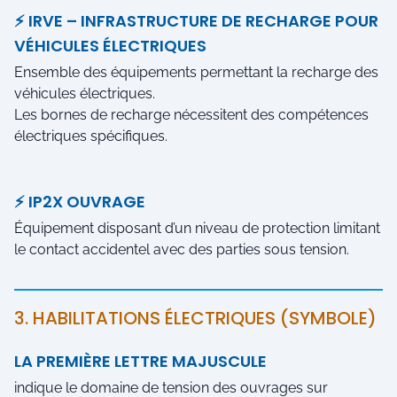
⚡ IRVE – INFRASTRUCTURE DE RECHARGE POUR
VÉHICULES ÉLECTRIQUES
Ensemble des équipements permettant la recharge des
véhicules électriques.
Les bornes de recharge nécessitent des compétences
électriques spécifiques.
⚡ IP2X OUVRAGE
Équipement disposant d’un niveau de protection limitant
le contact accidentel avec des parties sous tension.
3. HABILITATIONS ÉLECTRIQUES (SYMBOLE)
LA PREMIÈRE LETTRE MAJUSCULE
indique le domaine de tension des ouvrages sur