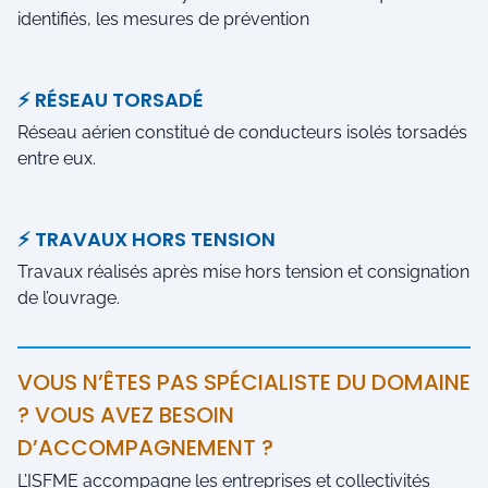
identifiés, les mesures de prévention
⚡ RÉSEAU TORSADÉ
Réseau aérien constitué de conducteurs isolés torsadés
entre eux.
⚡ TRAVAUX HORS TENSION
Travaux réalisés après mise hors tension et consignation
de l’ouvrage.
VOUS N’ÊTES PAS SPÉCIALISTE DU DOMAINE
? VOUS AVEZ BESOIN
D’ACCOMPAGNEMENT ?
L’ISFME accompagne les entreprises et collectivités