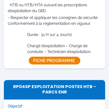
HTB ou HTB/HTA suivant les prescriptions
d’exploitation du GRD.
- Respecter et appliquer les consignes de sécurité
conformément à la réglementation en vigueur.
Durée : 31 H sur 4 Jour(s)
Chargé d’exploitation – Chargé de
conduite – Technicien d’exploitation.
FICHE PROGRAMME
RP04SP EXPLOITATION POSTES HTB -
PARCS ENR
Objectif :