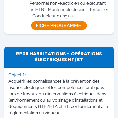
Personnel non-électricien ou exécutant
en HTB - Monteur électricien - Terrassier
- Conducteur d'engins - … .
FICHE PROGRAMME
RP09 HABILITATIONS - OPÉRATIONS
ÉLECTRIQUES HT/BT
Objectif :
Acquérir les connaissances à la prévention des
risques électriques et les compétences pratiques
lors de travaux ou d’interventions électriques dans
l’environnement ou au voisinage d’installations et
d’équipements HTB/HTA et BT, conformément à la
règlementation en vigueur.