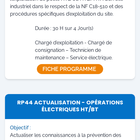
industriel dans le respect de la NF C18-510 et des
procédures spécifiques d’exploitation du site.
Durée : 30 H sur 4 Jour(s)
Chargé d’exploitation - Chargé de
consignation – Technicien de
maintenance – Service électrique.
FICHE PROGRAMME
RP44 ACTUALISATION - OPÉRATIONS
ÉLECTRIQUES HT/BT
Objectif :
Actualiser les connaissances à la prévention des