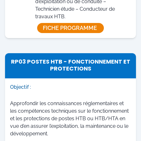
d’exploitation ou de conduite –
Technicien étude – Conducteur de
travaux HTB.
FICHE PROGRAMME
RP03 POSTES HTB - FONCTIONNEMENT ET
PROTECTIONS
Objectif :
Approfondir les connaissances réglementaires et
les compétences techniques sur le fonctionnement
et les protections de postes HTB ou HTB/HTA en
vue d’en assurer l’exploitation, la maintenance ou le
développement.