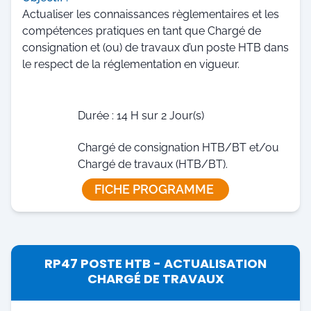
Actualiser les connaissances règlementaires et les
compétences pratiques en tant que Chargé de
consignation et (ou) de travaux d’un poste HTB dans
le respect de la réglementation en vigueur.
Durée : 14 H sur 2 Jour(s)
Chargé de consignation HTB/BT et/ou
Chargé de travaux (HTB/BT).
FICHE PROGRAMME
RP47 POSTE HTB - ACTUALISATION
CHARGÉ DE TRAVAUX