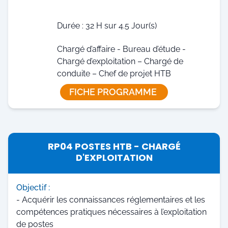
Durée : 32 H sur 4.5 Jour(s)
Chargé d’affaire - Bureau d’étude -
Chargé d’exploitation – Chargé de
conduite – Chef de projet HTB
FICHE PROGRAMME
RP04 POSTES HTB - CHARGÉ
D'EXPLOITATION
Objectif :
- Acquérir les connaissances réglementaires et les
compétences pratiques nécessaires à l’exploitation
de postes