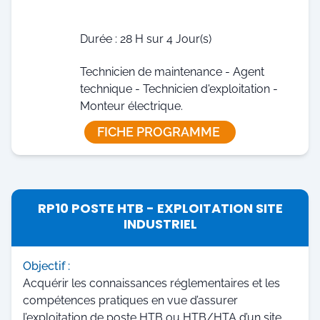
Durée : 28 H sur 4 Jour(s)
Technicien de maintenance - Agent
technique - Technicien d'exploitation -
Monteur électrique.
FICHE PROGRAMME
RP10 POSTE HTB - EXPLOITATION SITE
INDUSTRIEL
Objectif :
Acquérir les connaissances réglementaires et les
compétences pratiques en vue d’assurer
l’exploitation de poste HTB ou HTB/HTA d’un site