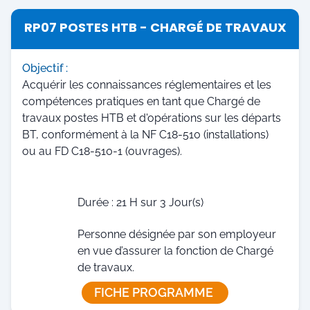
RP07 POSTES HTB - CHARGÉ DE TRAVAUX
Objectif :
Acquérir les connaissances réglementaires et les
compétences pratiques en tant que Chargé de
travaux postes HTB et d'opérations sur les départs
BT, conformément à la NF C18-510 (installations)
ou au FD C18-510-1 (ouvrages).
Durée : 21 H sur 3 Jour(s)
Personne désignée par son employeur
en vue d’assurer la fonction de Chargé
de travaux.
FICHE PROGRAMME