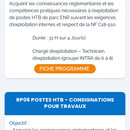
Acquérir les connaissances réglementaires et les
compétences pratiques nécessaires à l'exploitation
de postes HTB de parc ENR suivant les exigences
d'exploitation internes et respect de la NF C18-510.
Durée : 31 H sur 4 Jour(s)
Chargé d’exploitation – Technicien
d’exploitation (groupe INTRA de 6 à 8)
FICHE PROGRAMME
RP06 POSTES HTB - CONSIGNATIONS
POUR TRAVAUX
Objectif :