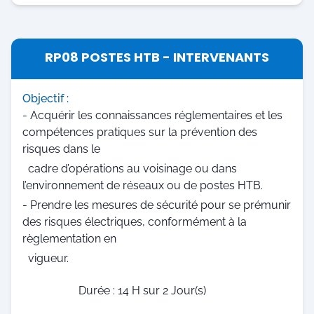
RP08 POSTES HTB - INTERVENANTS
Objectif :
- Acquérir les connaissances réglementaires et les
compétences pratiques sur la prévention des
risques dans le
cadre d’opérations au voisinage ou dans
l’environnement de réseaux ou de postes HTB.
- Prendre les mesures de sécurité pour se prémunir
des risques électriques, conformément à la
règlementation en
vigueur.
Durée : 14 H sur 2 Jour(s)