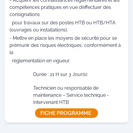
- Acquérir les connaissances réglementaires et les
compétences pratiques en vue d’effectuer des
consignations
pour travaux sur des postes HTB ou HTB/HTA
(ouvrages ou installations).
- Mettre en place les moyens de sécurité pour se
prémunir des risques électriques, conformément à
la
règlementation en vigueur.
Durée : 21 H sur 3 Jour(s)
Technicien ou responsable de
maintenance – Service technique -
Intervenant HTB
FICHE PROGRAMME