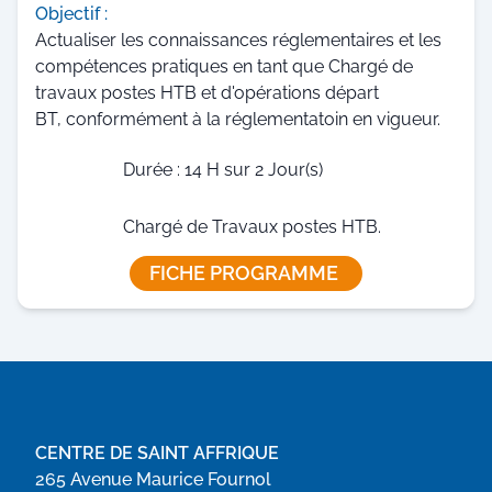
Objectif :
Actualiser les connaissances réglementaires et les
compétences pratiques en tant que Chargé de
travaux postes HTB et d'opérations départ
BT, conformément à la réglementatoin en vigueur.
Durée : 14 H sur 2 Jour(s)
Chargé de Travaux postes HTB.
FICHE PROGRAMME
CENTRE DE SAINT AFFRIQUE
265 Avenue Maurice Fournol