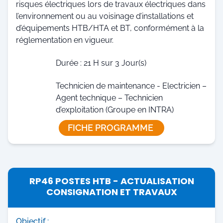
risques électriques lors de travaux électriques dans
l’environnement ou au voisinage d’installations et
d’équipements HTB/HTA et BT, conformément à la
réglementation en vigueur.
Durée : 21 H sur 3 Jour(s)
Technicien de maintenance - Electricien –
Agent technique – Technicien
d’exploitation (Groupe en INTRA)
FICHE PROGRAMME
RP46 POSTES HTB - ACTUALISATION
CONSIGNATION ET TRAVAUX
Objectif :