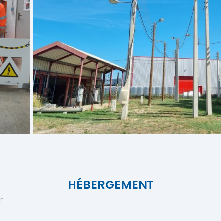
HÉBERGEMENT
r