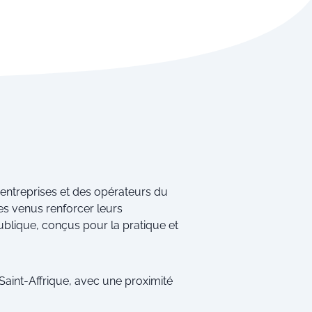
entreprises et des opérateurs du
es venus renforcer leurs
lique, conçus pour la pratique et
Saint-Affrique, avec une proximité