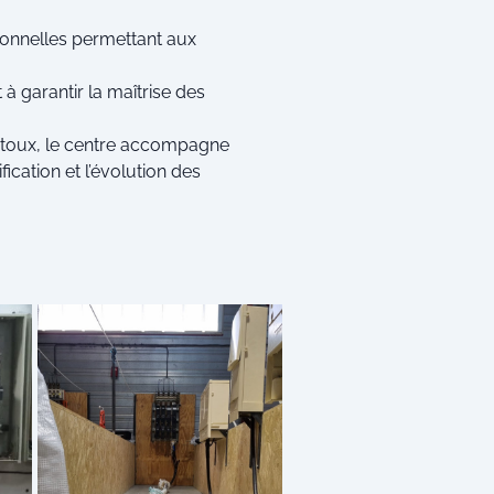
ionnelles permettant aux
 garantir la maîtrise des
entoux, le centre accompagne
fication et l’évolution des