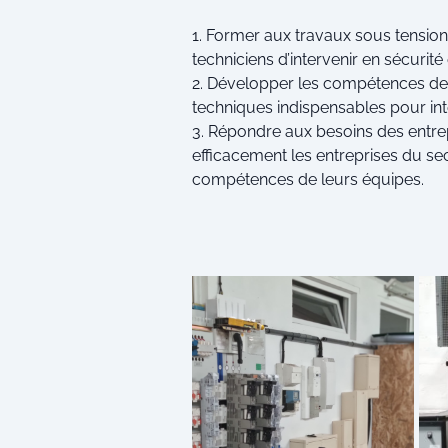
Former aux travaux sous tension
techniciens d’intervenir en sécurité
Développer les compétences des 
techniques indispensables pour inte
Répondre aux besoins des entrep
efficacement les entreprises du sect
compétences de leurs équipes.