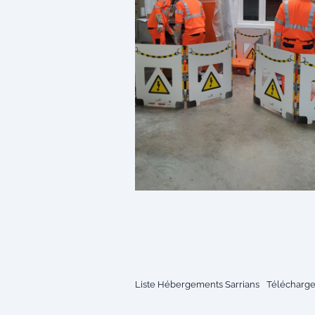
Liste Hébergements Sarrians
Télécharge