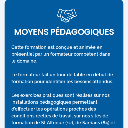
MOYENS PÉDAGOGIQUES
Cette formation est conçue et animée en
présentiel par un formateur compétent dans
le domaine.
Le formateur fait un tour de table en début de
formation pour identifier les besoins attendus.
Les exercices pratiques sont réalisés sur nos
installations pédagogiques permettant
d’effectuer les opérations proches des
conditions réelles de travail sur nos sites de
formation de St Affrique (12), de Sarrians (84) et