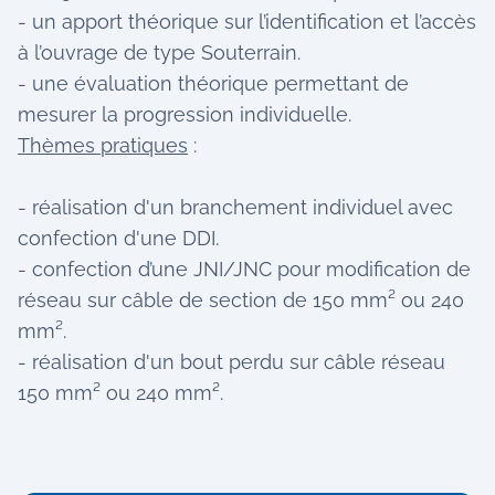
- un apport théorique sur l’identification et l’accès
à l’ouvrage de type Souterrain.
- une évaluation théorique permettant de
mesurer la progression individuelle.
Thèmes pratiques
:
- réalisation d'un branchement individuel avec
confection d'une DDI.
- confection d’une JNI/JNC pour modification de
réseau sur câble de section de 150 mm² ou 240
mm².
- réalisation d'un bout perdu sur câble réseau
150 mm² ou 240 mm².