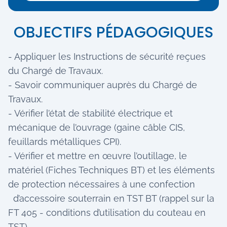
OBJECTIFS PÉDAGOGIQUES
- Appliquer les Instructions de sécurité reçues
du Chargé de Travaux.
- Savoir communiquer auprès du Chargé de
Travaux.
- Vérifier l’état de stabilité électrique et
mécanique de l’ouvrage (gaine câble CIS,
feuillards métalliques CPI).
- Vérifier et mettre en œuvre l’outillage, le
matériel (Fiches Techniques BT) et les éléments
de protection nécessaires à une confection
d’accessoire souterrain en TST BT (rappel sur la
FT 405 - conditions d’utilisation du couteau en
TST).