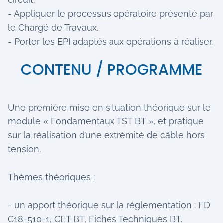
- Appliquer le processus opératoire présenté par
le Chargé de Travaux.
- Porter les EPI adaptés aux opérations à réaliser.
CONTENU / PROGRAMME
Une première mise en situation théorique sur le
module « Fondamentaux TST BT », et pratique
sur la réalisation d’une extrémité de câble hors
tension.
Thèmes théoriques
:
- un apport théorique sur la réglementation : FD
C18-510-1, CET BT, Fiches Techniques BT.