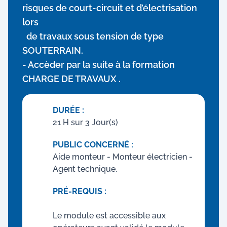
risques de court-circuit et d’électrisation
lors
de travaux sous tension de type
SOUTERRAIN.
- Accèder par la suite à la formation
CHARGE DE TRAVAUX .
DURÉE :
21 H sur 3 Jour(s)
PUBLIC CONCERNÉ :
Aide monteur - Monteur électricien -
Agent technique.
PRÉ-REQUIS :
Le module est accessible aux