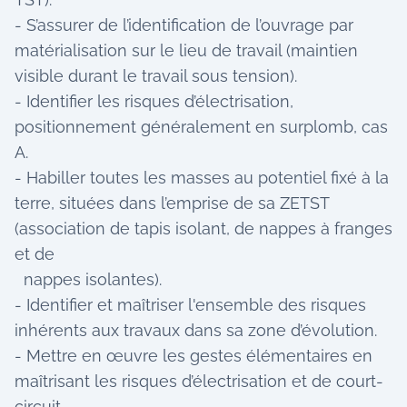
- S’assurer de l’identification de l’ouvrage par
matérialisation sur le lieu de travail (maintien
visible durant le travail sous tension).
- Identifier les risques d’électrisation,
positionnement généralement en surplomb, cas
A.
- Habiller toutes les masses au potentiel fixé à la
terre, situées dans l’emprise de sa ZETST
(association de tapis isolant, de nappes à franges
et de
nappes isolantes).
- Identifier et maîtriser l'ensemble des risques
inhérents aux travaux dans sa zone d’évolution.
- Mettre en œuvre les gestes élémentaires en
maîtrisant les risques d’électrisation et de court-
circuit.