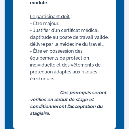
module
.
Le participant doit
:
- Être majeur.
- Justifier d’un certificat médical
d’aptitude au poste de travail valide,
délivré par la médecine du travail.
- Être en possession des
équipements de protection
individuelle et des vêtements de
protection adaptés aux risques
électriques.
Ces prérequis seront
vérifiés en début de stage et
conditionneront l’acceptation du
stagiaire.