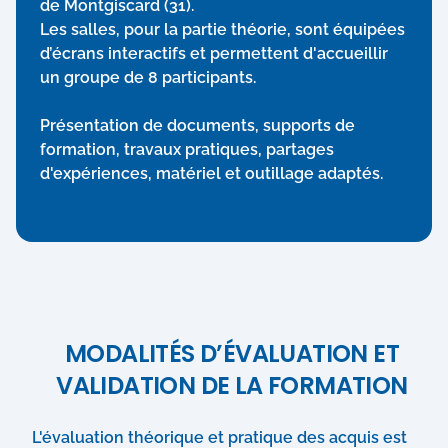
de Montgiscard (31).
Les salles, pour la partie théorie, sont équipées
d’écrans interactifs et permettent d'accueillir
un groupe de 8 participants.
Présentation de documents, supports de
formation, travaux pratiques, partages
d'expériences, matériel et outillage adaptés.
MODALITÉS D’ÉVALUATION ET
VALIDATION DE LA FORMATION
L'évaluation théorique et pratique des acquis est