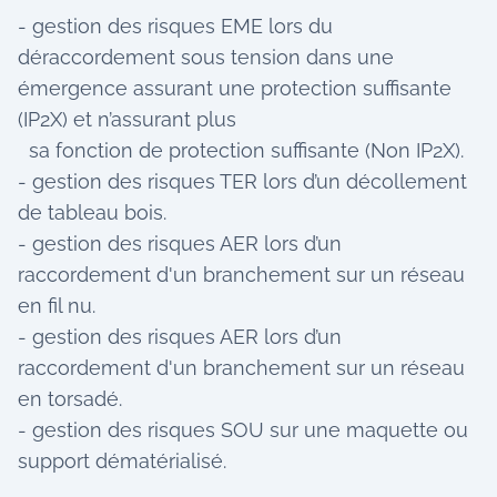
- gestion des risques EME lors du
déraccordement sous tension dans une
émergence assurant une protection suffisante
(IP2X) et n’assurant plus
sa fonction de protection suffisante (Non IP2X).
- gestion des risques TER lors d’un décollement
de tableau bois.
- gestion des risques AER lors d’un
raccordement d'un branchement sur un réseau
en fil nu.
- gestion des risques AER lors d’un
raccordement d'un branchement sur un réseau
en torsadé.
- gestion des risques SOU sur une maquette ou
support dématérialisé.