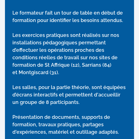
Le formateur fait un tour de table en début de
formation pour identifier les besoins attendus.
Les exercices pratiques sont réalisés sur nos
installations pédagogiques permettant
d’effectuer les opérations proches des
conditions réelles de travail sur nos sites de
formation de St Affrique (12), Sarrians (84)
et Montgiscard (31).
Les salles, pour la partie théorie, sont équipées
d’écrans interactifs et permettent d'accueillir
un groupe de 8 participants.
Présentation de documents, supports de
formation, travaux pratiques, partages
d'expériences, matériel et outillage adaptés.