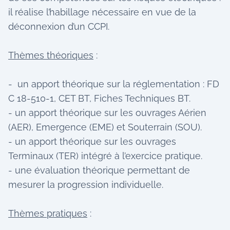
il réalise l’habillage nécessaire en vue de la
déconnexion d’un CCPI.
Thèmes théoriques
:
- un apport théorique sur la réglementation : FD
C 18-510-1, CET BT, Fiches Techniques BT.
- un apport théorique sur les ouvrages Aérien
(AER), Emergence (EME) et Souterrain (SOU).
- un apport théorique sur les ouvrages
Terminaux (TER) intégré à l’exercice pratique.
- une évaluation théorique permettant de
mesurer la progression individuelle.
Thèmes pratiques
: