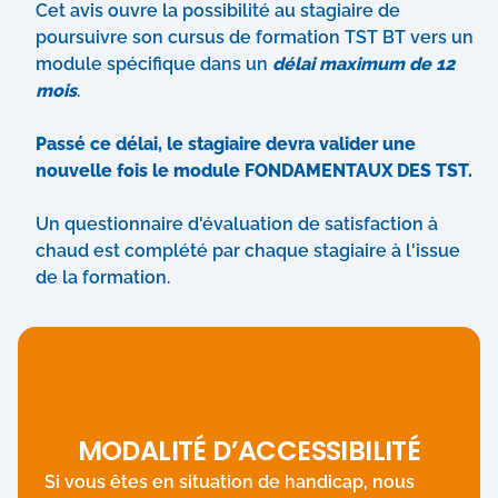
Cet avis ouvre la possibilité au stagiaire de
poursuivre son cursus de formation TST BT vers un
module spécifique dans un
délai maximum de 12
mois
.
Passé ce délai, le stagiaire devra valider une
nouvelle fois le module FONDAMENTAUX DES TST.
Un questionnaire d'évaluation de satisfaction à
chaud est complété par chaque stagiaire à l'issue
de la formation.
MODALITÉ D’ACCESSIBILITÉ
Si vous êtes en situation de handicap, nous