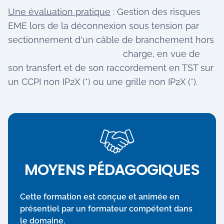
Une évaluation pratique
: Gestion des risques
EME lors de la déconnexion sous tension par
sectionnement d'un câble de branchement hors
charge, en vue de
son transfert et de son raccordement en TST sur
un CCPI non IP2X (*) ou une grille non IP2X (*).
MOYENS PÉDAGOGIQUES
Cette formation est conçue et animée en
présentiel par un formateur compétent dans
le domaine.