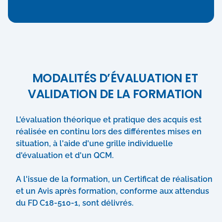
MODALITÉS D’ÉVALUATION ET
VALIDATION DE LA FORMATION
L'évaluation théorique et pratique des acquis est
réalisée en continu lors des différentes mises en
situation, à l'aide d'une grille individuelle
d'évaluation et d'un QCM.
A l'issue de la formation, un Certificat de réalisation
et un Avis après formation, conforme aux attendus
du FD C18-510-1, sont délivrés.