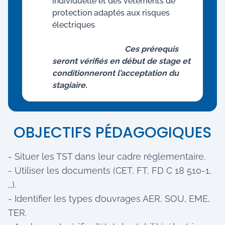
individuelle et des vêtements de
protection adaptés aux risques
électriques
Ces prérequis
seront vérifiés en début de stage et
conditionneront l’acceptation du
stagiaire.
OBJECTIFS PÉDAGOGIQUES
- Situer les TST dans leur cadre réglementaire.
- Utiliser les documents (CET, FT, FD C 18 510-1,
…).
- Identifier les types d’ouvrages AER, SOU, EME,
TER.