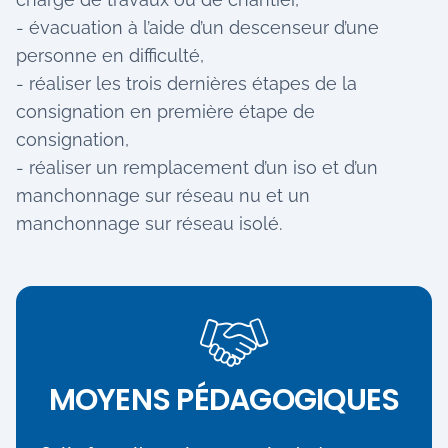
- évacuation à l’aide d’un descenseur d’une
personne en difficulté,
- réaliser les trois dernières étapes de la
consignation en première étape de
consignation,
- réaliser un remplacement d’un iso et d’un
manchonnage sur réseau nu et un
manchonnage sur réseau isolé.
MOYENS PÉDAGOGIQUES