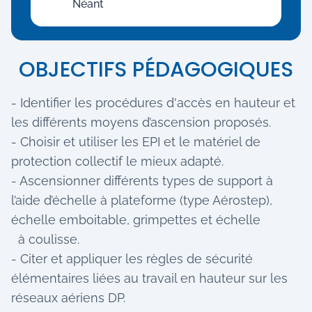
Néant
OBJECTIFS PÉDAGOGIQUES
- Identifier les procédures d'accès en hauteur et
les différents moyens d’ascension proposés.
- Choisir et utiliser les EPI et le matériel de
protection collectif le mieux adapté.
- Ascensionner différents types de support à
l’aide d’échelle à plateforme (type Aérostep),
échelle emboitable,
grimpettes et échelle
à coulisse.
- Citer et appliquer les règles de sécurité
élémentaires liées au travail en hauteur sur les
réseaux aériens DP.