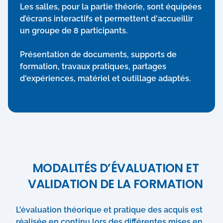
Les salles, pour la partie théorie, sont équipées
d’écrans interactifs et permettent d'accueillir
un groupe de 8 participants.
Présentation de documents, supports de
formation, travaux pratiques, partages
d'expériences, matériel et outillage adaptés.
MODALITÉS D’ÉVALUATION ET
VALIDATION DE LA FORMATION
L'évaluation théorique et pratique des acquis est
réalisée en continu lors des différentes mises en