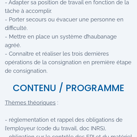
- Adapter sa position de travail en fonction de la
tâche à accomplir.
- Porter secours ou évacuer une personne en
difficulté.
- Mettre en place un système d’haubanage
agréé.
- Connaître et réaliser les trois dernières
opérations de la consignation en première étape
de consignation.
CONTENU / PROGRAMME
Thèmes théoriques
:
- réglementation et rappel des obligations de
l’employeur (code du travail, doc INRS),
- obligation sur le contrôle des EPI et du matériel