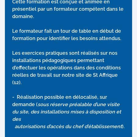
Cette formation est conçue et animée en
présentiel par un formateur compétent dans le
domaine.
Le formateur fait un tour de table en début de
formation pour identifier les besoins attendus.
Les exercices pratiques sont réalisés sur nos
installations pédagogiques permettant
d’effectuer les opérations dans des conditions
réelles de travail sur notre site de St Affrique
(12).
-
Réalisation possible en délocalisé, sur
demande (
sous réserve préalable d’une visite
du site, des installations mises à disposition et
des
autorisations d’accès du chef d’établissement
).