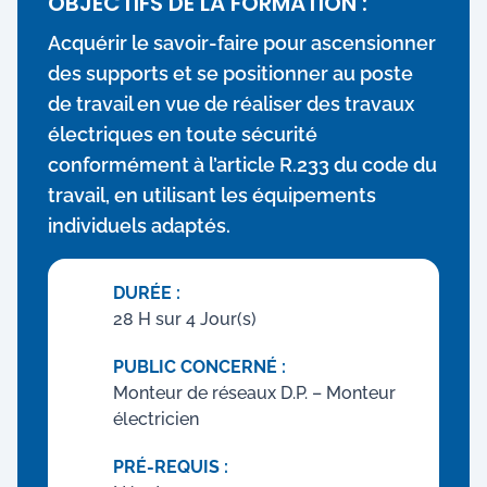
OBJECTIFS DE LA FORMATION :
Acquérir le savoir-faire pour ascensionner
des supports et se positionner au poste
de travail en vue de réaliser des travaux
électriques en toute sécurité
conformément à l’article R.233 du code du
travail, en utilisant les équipements
individuels adaptés.
DURÉE :
28 H sur 4 Jour(s)
PUBLIC CONCERNÉ :
Monteur de réseaux D.P. – Monteur
électricien
PRÉ-REQUIS :