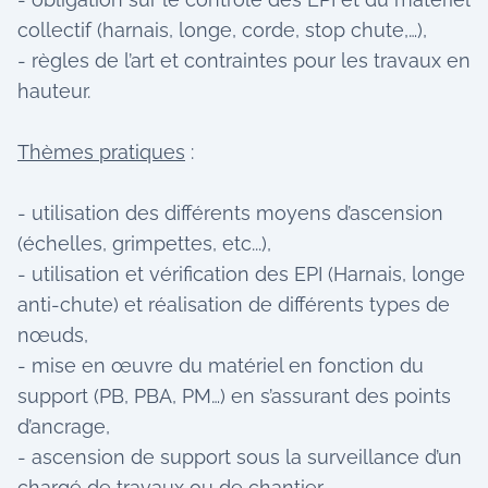
collectif (harnais, longe, corde, stop chute,…),
- règles de l’art et contraintes pour les travaux en
hauteur.
Thèmes pratiques
:
- utilisation des différents moyens d’ascension
(échelles, grimpettes, etc...),
- utilisation et vérification des EPI (Harnais, longe
anti-chute) et réalisation de différents types de
nœuds,
- mise en œuvre du matériel en fonction du
support (PB, PBA, PM…) en s’assurant des points
d’ancrage,
- ascension de support sous la surveillance d’un
chargé de travaux ou de chantier,