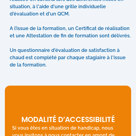
situation, à l'aide d'une grille individuelle
d'évaluation et d'un QCM.
A l’issue de la formation, un Certificat de réalisation
et une Attestation de fin de formation sont délivrés.
Un questionnaire d'évaluation de satisfaction à
chaud est complété par chaque stagiaire à l'issue
de la formation.
MODALITÉ D’ACCESSIBILITÉ
Si vous êtes en situation de handicap, nous
vous invitons à nous contacter en amont de