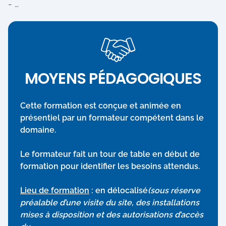
- …
MOYENS PÉDAGOGIQUES
Cette formation est conçue et animée en
présentiel par un formateur compétent dans le
domaine.
Le formateur fait un tour de table en début de
formation pour identifier les besoins attendus.
Lieu de formation
: en délocalisé
(sous réserve
préalable d’une visite du site, des installations
mises à disposition et des autorisations d’accès