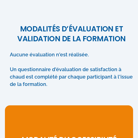
MODALITÉS D’ÉVALUATION ET
VALIDATION DE LA FORMATION
Aucune évaluation n'est réalisée.
Un questionnaire d'évaluation de satisfaction à
chaud est complété par chaque participant à l'issue
de la formation.