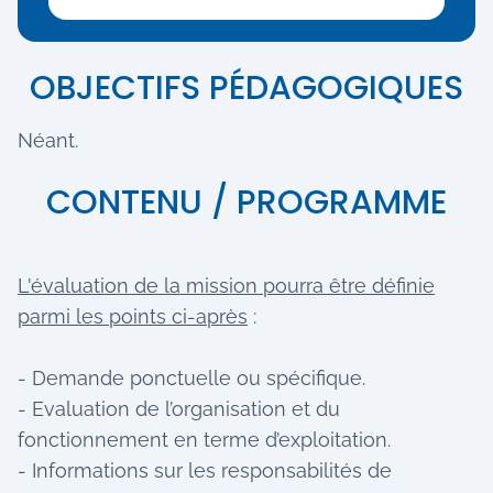
OBJECTIFS PÉDAGOGIQUES
Néant.
CONTENU / PROGRAMME
L'évaluation de la mission pourra être définie
parmi les points ci-après
:
- Demande ponctuelle ou spécifique.
- Evaluation de l’organisation et du
fonctionnement en terme d’exploitation.
- Informations sur les responsabilités de