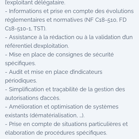
l’exploitant délégataire.
- Informations et prise en compte des évolutions
réglementaires et normatives (NF C18-510, FD
C18-510-1, TST).
- Assistance à la rédaction ou à la validation d’un
référentiel d’exploitation.
- Mise en place de consignes de sécurité
spécifiques.
- Audit et mise en place d’indicateurs
périodiques.
- Simplification et traçabilité de la gestion des
autorisations d’accès.
- Amélioration et optimisation de systèmes
existants (dématérialisation, …).
- Prise en compte de situations particulières et
élaboration de procédures spécifiques.