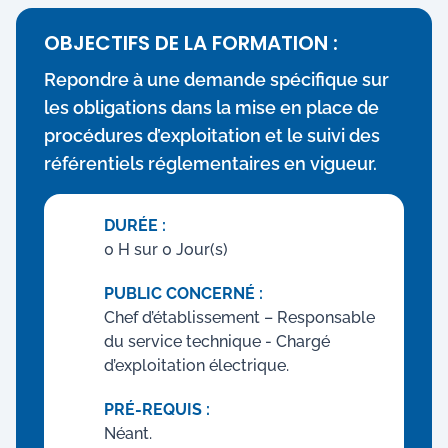
OBJECTIFS DE LA FORMATION :
Repondre à une demande spécifique sur
les obligations dans la mise en place de
procédures d’exploitation et le suivi des
référentiels réglementaires en vigueur.
DURÉE :
0 H sur 0 Jour(s)
PUBLIC CONCERNÉ :
Chef d’établissement – Responsable
du service technique - Chargé
d’exploitation électrique.
PRÉ-REQUIS :
Néant.