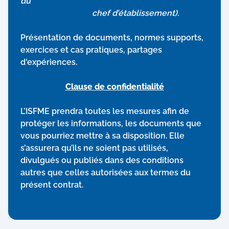
du
chef d’établissement).
Présentation de documents, normes supports,
exercices et cas pratiques, partages
d'expériences.
Clause de confidentialité
L’ISFME prendra toutes les mesures afin de
protéger les informations, les documents que
vous pourriez mettre à sa disposition. Elle
s’assurera qu’ils ne soient pas utilisés,
divulgués ou publiés dans des conditions
autres que celles autorisées aux termes du
présent contrat.